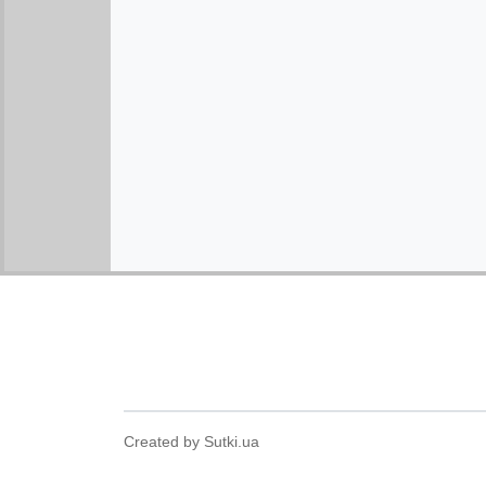
Created by Sutki.ua