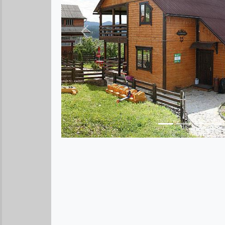
Предыдущее