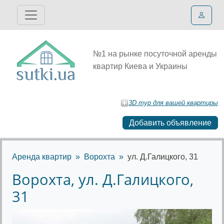
№1 на рынке посуточной аренды
квартир Киева и Украины
3D тур для вашей квартиры
Добавить объявление
Аренда квартир
Ворохта
ул. Д.Галицкого, 31
Ворохта, ул. Д.Галицкого,
31