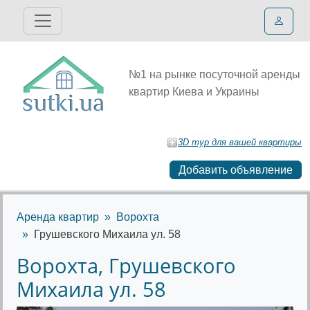
№1 на рынке посуточной аренды
квартир Киева и Украины
3D тур для вашей квартиры
Добавить объявление
Аренда квартир
Ворохта
Грушевского Михаила ул. 58
Ворохта, Грушевского
Михаила ул. 58