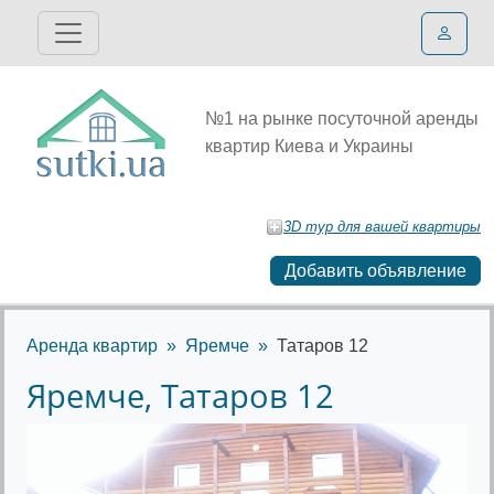
№1 на рынке посуточной аренды
квартир Киева и Украины
3D тур для вашей квартиры
Добавить объявление
Аренда квартир
Яремче
Татаров 12
Яремче, Татаров 12