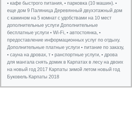
• кафе быстрого питания, • парковка (10 машин). •
еще дом 9 Паляница Деревянный двухэтажный дом
с камином на 5 комнат с удобствами на 10 мест
дополнительные услуги Дополнительные
бесплатные услуги • Wi-Fi, • автостоянка, •
предоставление информационных услуг по отдыху.
Дополнительные платные услуги • питание по заказу,
• сауна на дровах, т • ранспортные услуги, • дрова
для мангала снять домик в Карпатах в лесу на двоих
на новый год 2017 Карпаты зимой летом новый год
Буковель Карпаты 2018