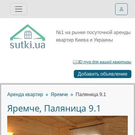
№1 на рынке посуточной аренды
квартир Киева и Украины
3D тур для вашей квартиры
Добавить объявление
Аренда квартир
Яремче
Паляница 9.1
Яремче, Паляница 9.1