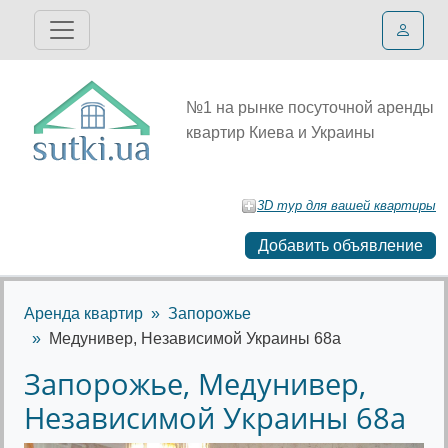
№1 на рынке посуточной аренды
квартир Киева и Украины
3D тур для вашей квартиры
Добавить объявление
Аренда квартир
Запорожье
Медунивер, Независимой Украины 68а
Запорожье, Медунивер,
Независимой Украины 68а