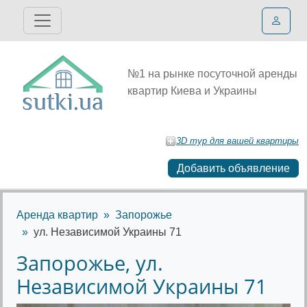
№1 на рынке посуточной аренды
квартир Киева и Украины
3D тур для вашей квартиры
Добавить объявление
Аренда квартир
Запорожье
ул. Независимой Украины 71
Запорожье, ул.
Независимой Украины 71