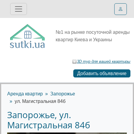
№1 на рынке посуточной аренды
квартир Киева и Украины
3D тур для вашей квартиры
Добавить объявление
Аренда квартир
Запорожье
ул. Магистральная 84б
Запорожье, ул.
Магистральная 84б