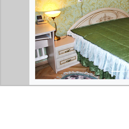
Предыдущее