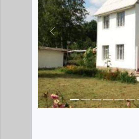
Предыдущее