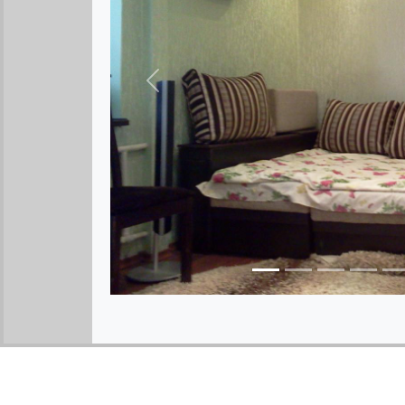
Предыдущее