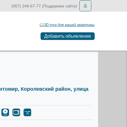
(067) 246-67-77 (Поддержка сайта)
3D тур для вашей квартиры
Добавить объявление
Житомир, Королевский район, улица