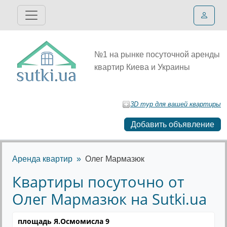
№1 на рынке посуточной аренды
квартир Киева и Украины
3D тур для вашей квартиры
Добавить объявление
Аренда квартир
Олег Мармазюк
Квартиры посуточно от
Олег Мармазюк на Sutki.ua
площадь Я.Осмомисла 9