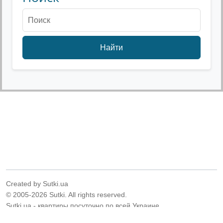
Найти
Created by Sutki.ua
© 2005-2026 Sutki. All rights reserved.
Sutki.ua - квартиры посуточно по всей Украине.