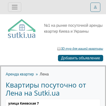
№1 на рынке посуточной аренды
квартир Киева и Украины
3D тур для вашей квартиры
Добавить объявление
Аренда квартир
Лена
Квартиры посуточно от
Лена на Sutki.ua
улица Киевская 7