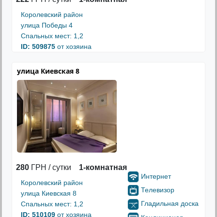
Королевский район
улица Победы 4
Спальных мест: 1,2
ID: 509875
от хозяина
улица Киевская 8
280
ГРН / сутки
1-комнатная
Интернет
Королевский район
Телевизор
улица Киевская 8
Гладильная доска
Спальных мест: 1,2
ID: 510109
от хозяина