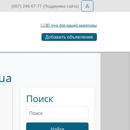
(067) 246-67-77 (Поддержка сайта)
3D тур для вашей квартиры
Добавить объявление
ua
Поиск
Найти