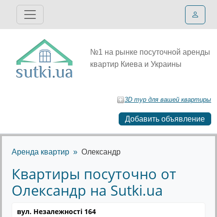
№1 на рынке посуточной аренды
квартир Киева и Украины
3D тур для вашей квартиры
Добавить объявление
Аренда квартир
Олександр
Квартиры посуточно от
Олександр на Sutki.ua
вул. Незалежності 164