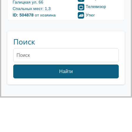
Галицкая ул. 66
Телевизор
Спальных мест: 1,3
Утюг
ID: 504878
от хозяина
Поиск
Найти