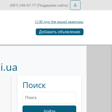
(067) 246-67-77 (Поддержка сайта)
3D тур для вашей квартиры
Добавить объявление
i.ua
Поиск
Найти