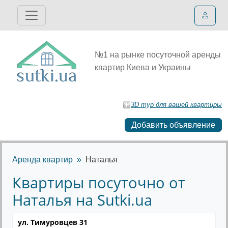
№1 на рынке посуточной аренды
квартир Киева и Украины
3D тур для вашей квартиры
Добавить объявление
Аренда квартир
Наталья
Квартиры посуточно от
Наталья на Sutki.ua
ул. Тимуровцев 31