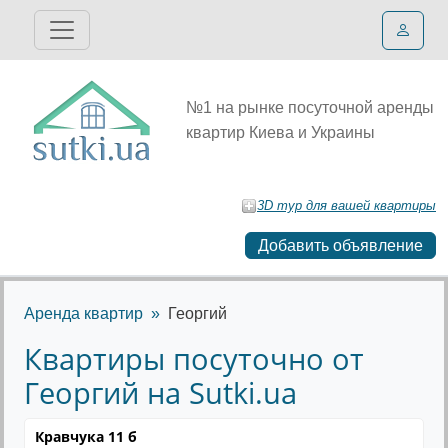
№1 на рынке посуточной аренды
квартир Киева и Украины
3D тур для вашей квартиры
Добавить объявление
Аренда квартир
Георгий
Квартиры посуточно от
Георгий на Sutki.ua
Кравчука 11 б