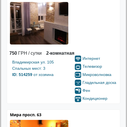
750
ГРН / сутки
2-комнатная
Интернет
Владимирская ул. 105
Телевизор
Спальных мест: 3
Микроволновка
ID: 514259
от хозяина
Гладильная доска
Фен
Кондиционер
Мира просп. 63