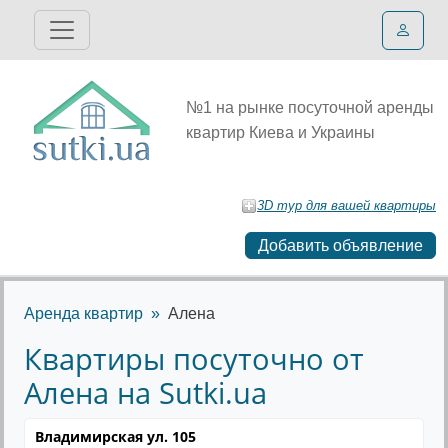
№1 на рынке посуточной аренды
квартир Киева и Украины
3D тур для вашей квартиры
Добавить объявление
Аренда квартир
Алена
Квартиры посуточно от
Алена на Sutki.ua
Владимирская ул. 105