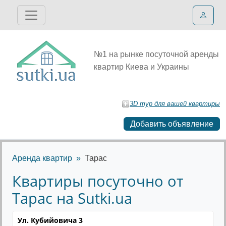
№1 на рынке посуточной аренды
квартир Киева и Украины
3D тур для вашей квартиры
Добавить объявление
Аренда квартир
Тарас
Квартиры посуточно от
Тарас на Sutki.ua
Ул. Кубийовича 3