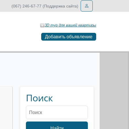
(067) 246-67-77 (Поддержка сайта)
3D тур для вашей квартиры
Добавить объявление
Поиск
Найти