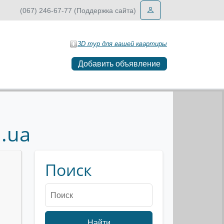
(067) 246-67-77 (Поддержка сайта)
3D тур для вашей квартиры
Добавить объявление
.ua
Поиск
Найти