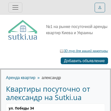
№1 на рынке посуточной аренды
квартир Киева и Украины
3D тур для вашей квартиры
Добавить объявление
Аренда квартир
александр
Квартиры посуточно от
александр на Sutki.ua
ул. Победы 34