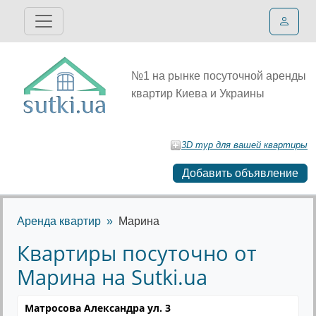
№1 на рынке посуточной аренды
квартир Киева и Украины
3D тур для вашей квартиры
Добавить объявление
Аренда квартир
Марина
Квартиры посуточно от
Марина на Sutki.ua
Матросова Александра ул. 3