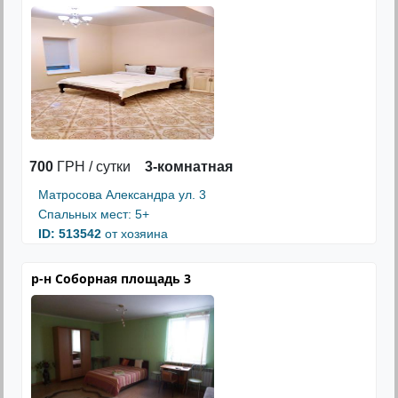
700
ГРН / сутки
3-комнатная
Матросова Александра ул. 3
Спальных мест: 5+
ID: 513542
от хозяина
р-н Соборная площадь 3