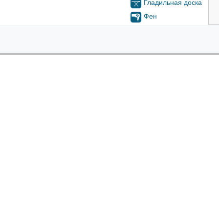
Гладильная доска
Фен