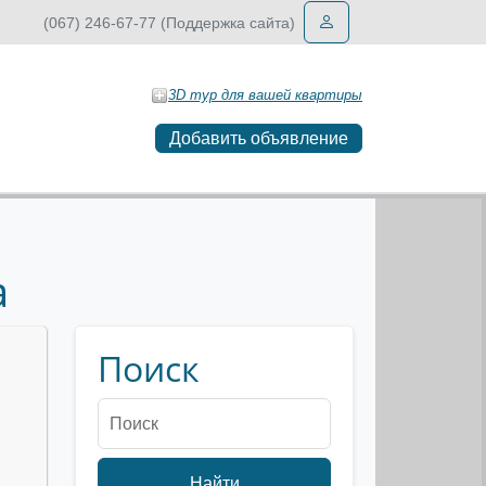
(067) 246-67-77 (Поддержка сайта)
3D тур для вашей квартиры
Добавить объявление
a
Поиск
Найти