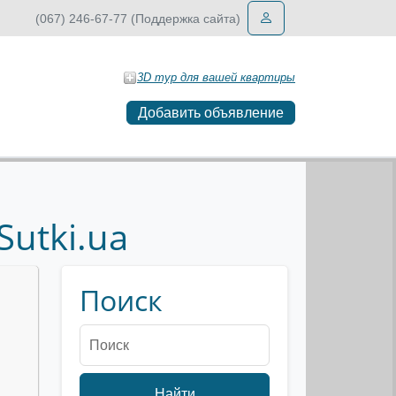
(067) 246-67-77 (Поддержка сайта)
3D тур для вашей квартиры
Добавить объявление
utki.ua
Поиск
Найти