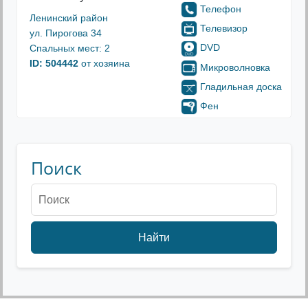
Телефон
Ленинский район
Телевизор
ул. Пирогова 34
DVD
Спальных мест: 2
ID: 504442
от хозяина
Микроволновка
Гладильная доска
Фен
Поиск
Найти