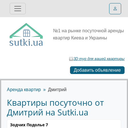
№1 на рынке посуточной аренды
квартир Киева и Украины
3D тур для вашей квартиры
Добавить объявление
Аренда квартир
Дмитрий
Квартиры посуточно от
Дмитрий на Sutki.ua
Зодчих Подолье 7