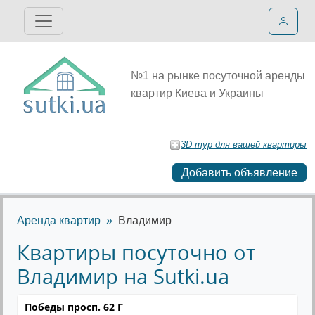
№1 на рынке посуточной аренды
квартир Киева и Украины
3D тур для вашей квартиры
Добавить объявление
Аренда квартир
Владимир
Квартиры посуточно от
Владимир на Sutki.ua
Победы просп. 62 Г