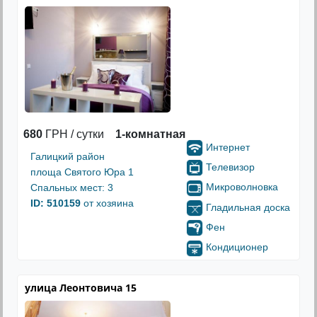
680
ГРН / сутки
1-комнатная
Интернет
Галицкий район
Телевизор
площа Святого Юра 1
Микроволновка
Спальных мест: 3
ID: 510159
от хозяина
Гладильная доска
Фен
Кондиционер
улица Леонтовича 15