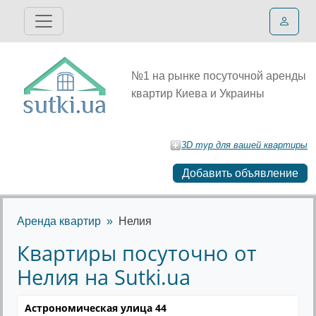
№1 на рынке посуточной аренды
квартир Киева и Украины
3D тур для вашей квартиры
Добавить объявление
Аренда квартир
Нелия
Квартиры посуточно от
Нелия на Sutki.ua
Астрономическая улица 44