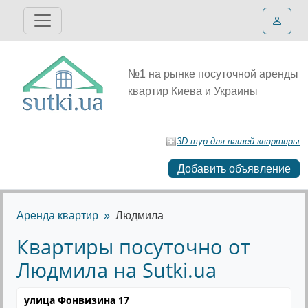
№1 на рынке посуточной аренды
квартир Киева и Украины
3D тур для вашей квартиры
Добавить объявление
Аренда квартир
Людмила
Квартиры посуточно от
Людмила на Sutki.ua
улица Фонвизина 17