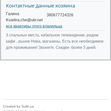
Контактные данные хозяина
Галина
380677724326
Kvartira.che@ukr.net
все квартиры этого владельца
3 спальных места, кабельное телевидение, рядом
кафе , рынок Нива, магазины. Есть все необходимое
для проживания! Звоните. Скидки- более 5 дней.
Created by Sutki.ua