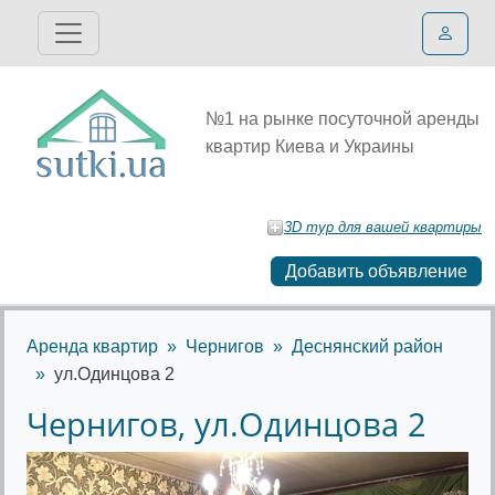
№1 на рынке посуточной аренды
квартир Киева и Украины
3D тур для вашей квартиры
Добавить объявление
Аренда квартир
Чернигов
Деснянский район
ул.Одинцова 2
Чернигов, ул.Одинцова 2