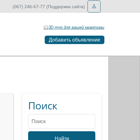
(067) 246-67-77 (Поддержка сайта)
3D тур для вашей квартиры
Добавить объявление
Поиск
Найти