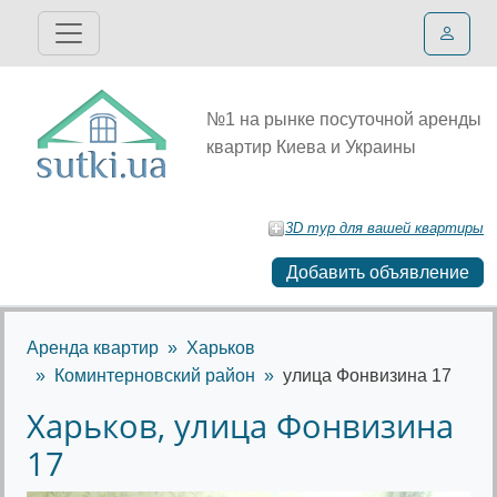
№1 на рынке посуточной аренды
квартир Киева и Украины
3D тур для вашей квартиры
Добавить объявление
Аренда квартир
Харьков
Коминтерновский район
улица Фонвизина 17
Харьков, улица Фонвизина
17