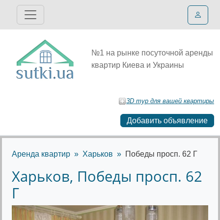
№1 на рынке посуточной аренды
квартир Киева и Украины
3D тур для вашей квартиры
Добавить объявление
Аренда квартир
Харьков
Победы просп. 62 Г
Харьков, Победы просп. 62
Г