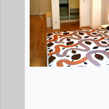
Предыдущее