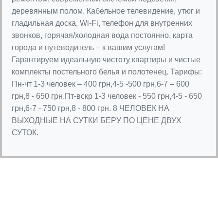
деревянным полом. Кабельное телевидение, утюг и
гладильная доска, Wi-Fi, телефон для внутренних
звонков, горячая/холодная вода постоянно, карта
города и путеводитель – к вашим услугам!
Гарантируем идеальную чистоту квартиры и чистые
комплекты постельного белья и полотенец. Тарифы:
Пн-чт 1-3 человек – 400 грн,4-5 -500 грн,6-7 – 600
грн,8 - 650 грн.Пт-вскр 1-3 человек - 550 грн,4-5 - 650
грн,6-7 - 750 грн,8 - 800 грн. 8 ЧЕЛОВЕК НА
ВЫХОДНЫЕ НА СУТКИ БЕРУ ПО ЦЕНЕ ДВУХ
СУТОК.