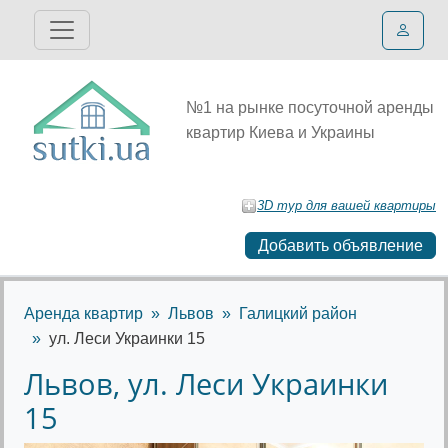
№1 на рынке посуточной аренды
квартир Киева и Украины
3D тур для вашей квартиры
Добавить объявление
Аренда квартир
Львов
Галицкий район
ул. Леси Украинки 15
Львов, ул. Леси Украинки
15