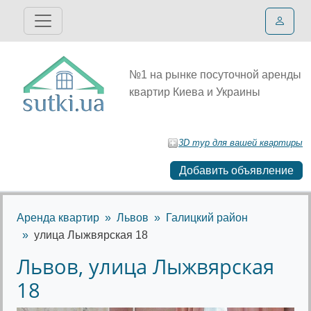
№1 на рынке посуточной аренды
квартир Киева и Украины
3D тур для вашей квартиры
Добавить объявление
Аренда квартир
Львов
Галицкий район
улица Лыжвярская 18
Львов, улица Лыжвярская
18