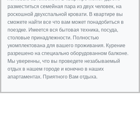
разместиться семейная пара из двух человек, на
роскошной двухспальной кровати. В квартире вы
сможете найти все что вам может понадобиться в
поездке. Имеется вся бытовая техника, посуда,
столовые принадлежности. Полностью
укомплектована для вашего проживания. Курение
разрешено на специально оборудованном балконе.
Мы уверенны, что вы проведете незабываемый
отдых в нашем городе и конечно в наших
апартаментах. Приятного Вам отдыха.