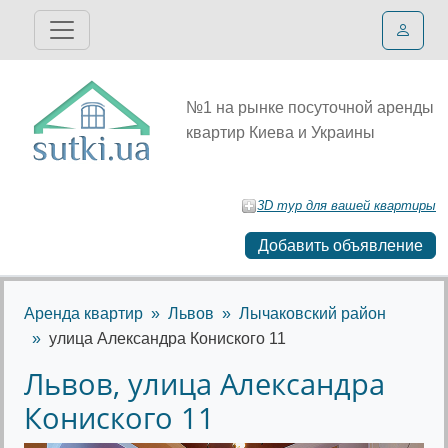
№1 на рынке посуточной аренды
квартир Киева и Украины
3D тур для вашей квартиры
Добавить объявление
Аренда квартир
Львов
Лычаковский район
улица Александра Кониского 11
Львов, улица Александра
Кониского 11