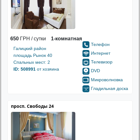
650
ГРН / сутки
1-комнатная
Телефон
Галицкий район
Интернет
площадь Рынок 40
Телевизор
Спальных мест: 2
ID: 508991
от хозяина
DVD
Микроволновка
Гладильная доска
просп. Свободы 24