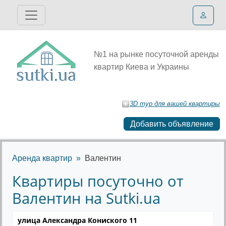
№1 на рынке посуточной аренды
квартир Киева и Украины
3D тур для вашей квартиры
Добавить объявление
Аренда квартир
Валентин
Квартиры посуточно от
Валентин на Sutki.ua
улица Александра Кониского 11