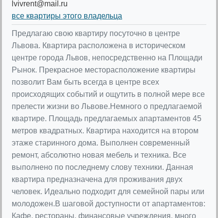
lvivrent@mail.ru
все квартиры этого владельца
Предлагаю свою квартиру посуточно в центре
Львова. Квартира расположена в историческом
центре города Львов, непосредственно на Площади
Рынок. Прекрасное месторасположение квартиры
позволит Вам быть всегда в центре всех
происходящих событий и ощутить в полной мере все
прелести жизни во Львове.Немного о предлагаемой
квартире. Площадь предлагаемых апартаментов 45
метров квадратных. Квартира находится на втором
этаже старинного дома. Выполнен современный
ремонт, абсолютно новая мебель и техника. Все
выполнено по последнему слову техники. Данная
квартира предназначена для проживания двух
человек. Идеально подходит для семейной пары или
молодожен.В шаговой доступности от апартаментов:
Кафе, рестораны, финансовые учреждения, много