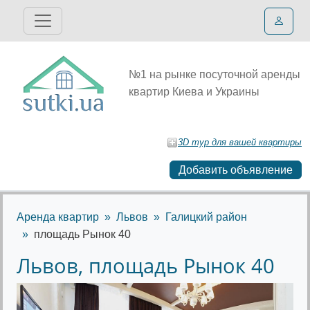
№1 на рынке посуточной аренды
квартир Киева и Украины
3D тур для вашей квартиры
Добавить объявление
Аренда квартир
Львов
Галицкий район
площадь Рынок 40
Львов, площадь Рынок 40