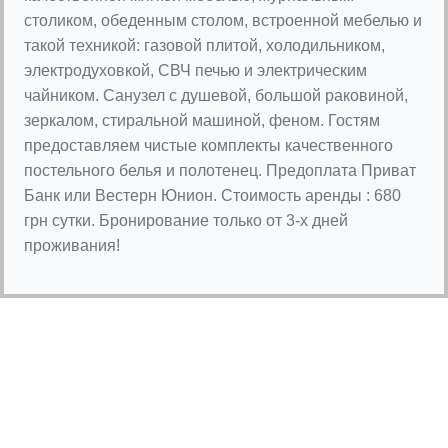
столиком, обеденным столом, встроенной мебелью и
такой техникой: газовой плитой, холодильником,
электродуховкой, СВЧ печью и электрическим
чайником. Санузел с душевой, большой раковиной,
зеркалом, стиральной машиной, феном. Гостям
предоставляем чистые комплекты качественного
постельного белья и полотенец. Предоплата Приват
Банк или Вестерн Юнион. Стоимость аренды : 680
грн сутки. Бронирование только от 3-х дней
проживания!