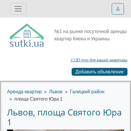
№1 на рынке посуточной аренды
квартир Киева и Украины
3D тур для вашей квартиры
Добавить объявление
Аренда квартир
Львов
Галицкий район
площа Святого Юра 1
Львов, площа Святого Юра
1