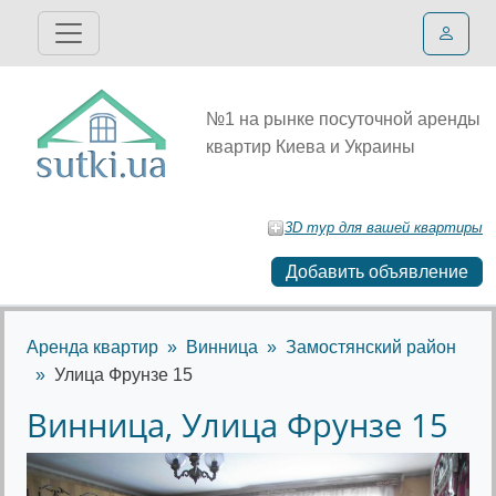
№1 на рынке посуточной аренды
квартир Киева и Украины
3D тур для вашей квартиры
Добавить объявление
Аренда квартир
Винница
Замостянский район
Улица Фрунзе 15
Винница, Улица Фрунзе 15