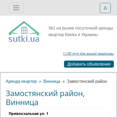
№1 на рынке посуточной аренды
квартир Киева и Украины
3D тур для вашей квартиры
Добавить объявление
Аренда квартир
Винница
Замостянский район
Замостянский район,
Винница
Привокзальная ул. 1