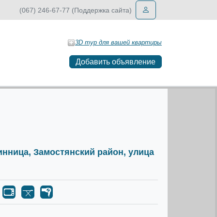
(067) 246-67-77 (Поддержка сайта)
3D тур для вашей квартиры
Добавить объявление
Винница, Замостянский район, улица