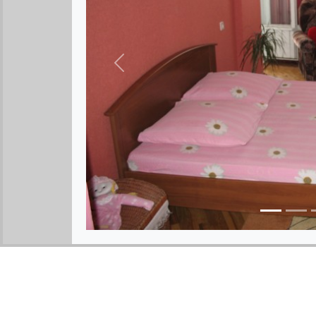
Предыдущее