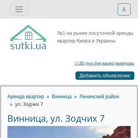
№1 на рынке посуточной аренды
квартир Киева и Украины
3D тур для вашей квартиры
Добавить объявление
Аренда квартир
Винница
Ленинский район
ул. Зодчих 7
Винница, ул. Зодчих 7