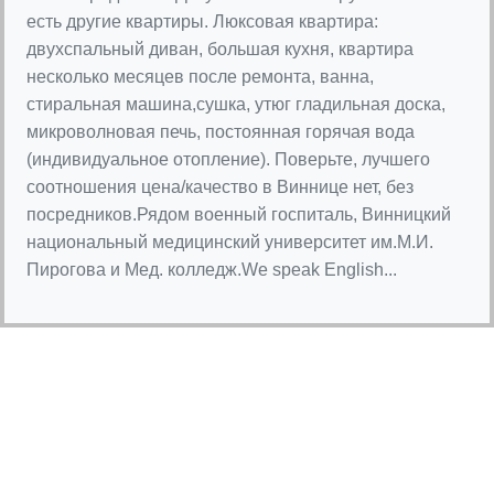
есть другие квартиры. Люксовая квартира:
двухспальный диван, большая кухня, квартира
несколько месяцев после ремонта, ванна,
стиральная машина,сушка, утюг гладильная доска,
микроволновая печь, постоянная горячая вода
(индивидуальное отопление). Поверьте, лучшего
соотношения цена/качество в Виннице нет, без
посредников.Рядом военный госпиталь, Винницкий
национальный медицинский университет им.М.И.
Пирогова и Мед. колледж.We speak English...