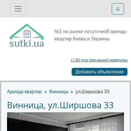
№1 на рынке посуточной аренды
квартир Киева и Украины
3D тур для вашей квартиры
Добавить объявление
Аренда квартир
Винница
ул.Ширшова 33
Винница, ул.Ширшова 33