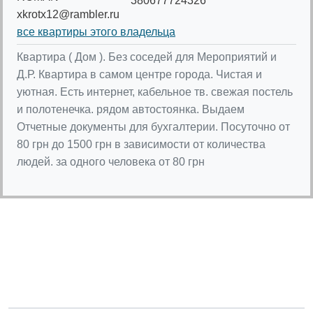
380677724326
xkrotx12@rambler.ru
все квартиры этого владельца
Квартира ( Дом ). Без соседей для Мероприятий и
Д.Р. Квартира в самом центре города. Чистая и
уютная. Есть интернет, кабельное тв. свежая постель
и полотенечка. рядом автостоянка. Выдаем
Отчетные документы для бухгалтерии. Посуточно от
80 грн до 1500 грн в зависимости от количества
людей. за одного человека от 80 грн