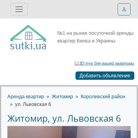
№1 на рынке посуточной аренды
квартир Киева и Украины
3D тур для вашей квартиры
Добавить объявление
Аренда квартир
Житомир
Королевский район
ул. Львовская 6
Житомир, ул. Львовская 6