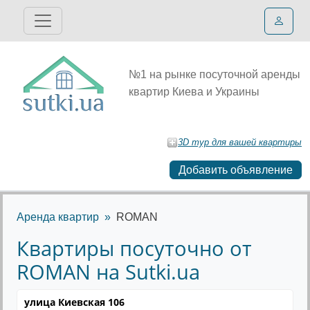
№1 на рынке посуточной аренды
квартир Киева и Украины
3D тур для вашей квартиры
Добавить объявление
Аренда квартир
ROMAN
Квартиры посуточно от
ROMAN на Sutki.ua
улица Киевская 106